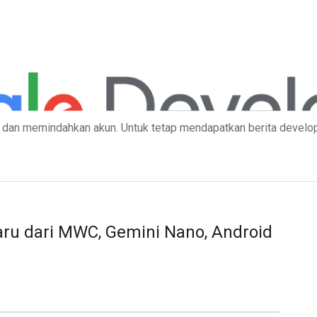
dan memindahkan akun. Untuk tetap mendapatkan berita develop
ru dari MWC, Gemini Nano, Android