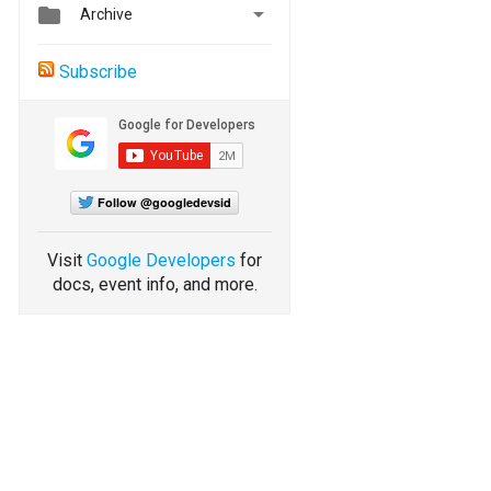


Archive
Subscribe
Follow @googledevsid
Visit
Google Developers
for
docs, event info, and more.