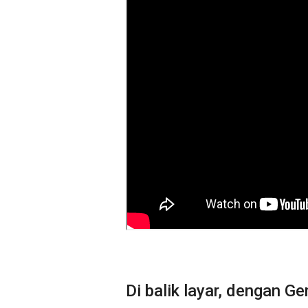
Di balik layar, dengan G