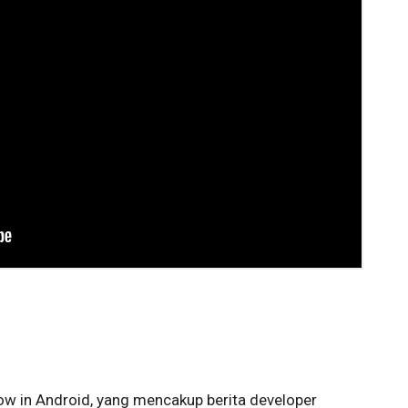
w in Android, yang mencakup berita developer