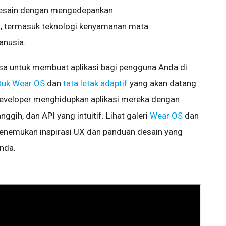
desain dengan mengedepankan
 termasuk teknologi kenyamanan mata
anusia.
sa untuk membuat aplikasi bagi pengguna Anda di
uk Wear OS
dan
tata letak adaptif
yang akan datang
developer menghidupkan aplikasi mereka dengan
nggih, dan API yang intuitif. Lihat galeri
Wear OS
dan
enemukan inspirasi UX dan panduan desain yang
Anda.