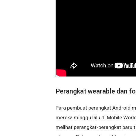
Perangkat wearable dan fo
Para pembuat perangkat Android me
mereka minggu lalu di Mobile Worl
melihat perangkat-perangkat baru 