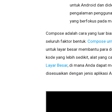
untuk Android dan di
pengalaman pengguna,
yang berfokus pada m
Compose adalah cara yang luar bia
seluruh faktor bentuk.
Compose unt
untuk layar besar membantu para 
kode yang lebih sedikit, alat yang ca
Layar Besar
, di mana Anda dapat m
disesuaikan dengan jenis aplikasi 