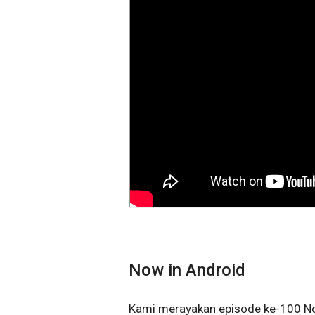
Now in Android
Kami merayakan episode ke-100 No