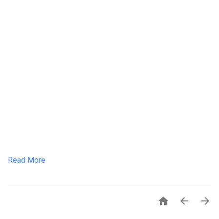
Read More


