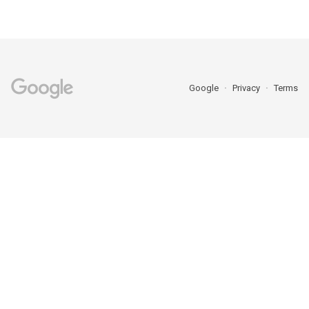
Google
Privacy
Terms