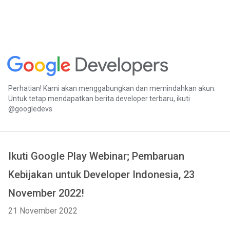
Perhatian! Kami akan menggabungkan dan memindahkan akun.
Untuk tetap mendapatkan berita developer terbaru, ikuti
@googledevs
Ikuti Google Play Webinar; Pembaruan
Kebijakan untuk Developer Indonesia, 23
November 2022!
21 November 2022