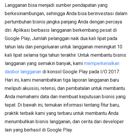
Langganan bisa menjadi sumber pendapatan yang
berkesinambungan, sehingga Anda bisa berinvestasi dalam
pertumbuhan bisnis jangka panjang Anda dengan percaya
diri. Aplikasi berbasis langganan berkembang pesat di
Google Play; Jumlah pelanggan naik dua kali lipat pada
tahun lalu dan pengeluaran untuk langganan meningkat 10
kali lipat selama tiga tahun terakhir. Untuk membantu bisnis
langganan yang semakin banyak, kami
memperkenalkan
dasbor langganan
di konsol Google Play pada I/O 2017.
Hari ini, kami menambahkan tiga laporan langganan baru
meliputi akuisisi, retensi, dan pembatalan untuk membantu
Anda memahami data dan membuat keputusan bisnis yang
tepat. Di bawah ini, temukan informasi tentang fitur baru,
praktik terbaik kami yang terbaru untuk membantu Anda
menumbuhkan bisnis langganan, dan cerita dari developer
lain yang berhasil di Google Play.