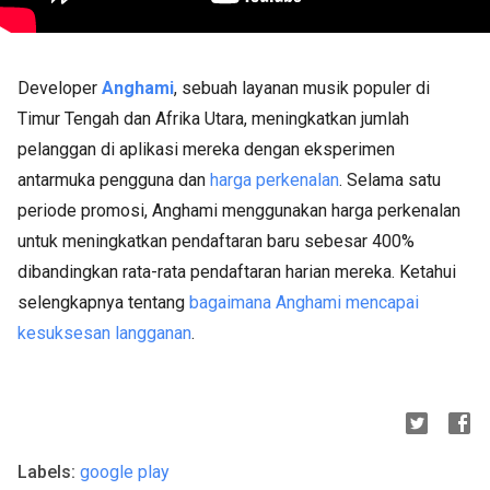
Developer
Anghami
, sebuah layanan musik populer di
Timur Tengah dan Afrika Utara, meningkatkan jumlah
pelanggan di aplikasi mereka dengan eksperimen
antarmuka pengguna dan
harga perkenalan
. Selama satu
periode promosi, Anghami menggunakan harga perkenalan
untuk meningkatkan pendaftaran baru sebesar 400%
dibandingkan rata-rata pendaftaran harian mereka. Ketahui
selengkapnya tentang
bagaimana Anghami mencapai
kesuksesan langganan
.
Labels:
google play