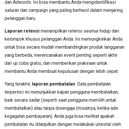
dan Adwords. Ini bisa membantu Anda mengidentifikasi
saluran dan campaign yang paling berhasil dalam menjaring
pelanggan baru.
Laporan retensi
menampilkan retensi seumur hidup dari
kelompok khusus pelanggan Anda. Ini memungkinkan Anda
untuk bisa secara mudah membandingkan produk langganan
yang berbeda, merencanakan event penting seperti akhir
dari uji coba gratis, dan memberikan prakiraan untuk
membantu Anda membuat keputusan dengan lebih cepat.
Yang terakhir,
laporan pembatalan.
Data pembatalan
terperinci ini menunjukkan kapan pengguna membatalkan,
baik secara sadar (seperti saat pengguna memilih untuk
membatalkan) atau tanpa disengaja (misalnya, ketika ada
kegagalan pembayaran). Anda juga bisa melihat apakah
pembatalan itu dilanjutkan dengan melakukan uninstal oleh