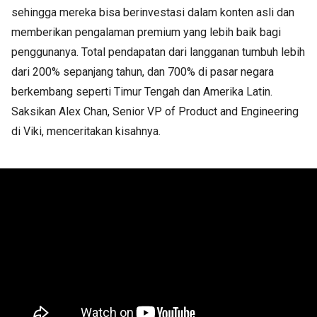
sehingga mereka bisa berinvestasi dalam konten asli dan
memberikan pengalaman premium yang lebih baik bagi
penggunanya. Total pendapatan dari langganan tumbuh lebih
dari 200% sepanjang tahun, dan 700% di pasar negara
berkembang seperti Timur Tengah dan Amerika Latin.
Saksikan Alex Chan, Senior VP of Product and Engineering
di Viki, menceritakan kisahnya.