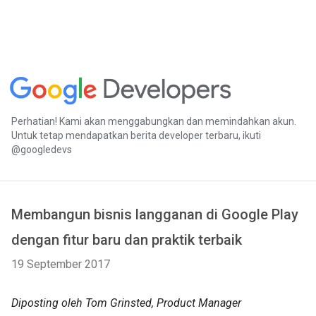
Perhatian! Kami akan menggabungkan dan memindahkan akun.
Untuk tetap mendapatkan berita developer terbaru, ikuti
@googledevs
Membangun bisnis langganan di Google Play
dengan fitur baru dan praktik terbaik
19 September 2017
Diposting oleh Tom Grinsted, Product Manager