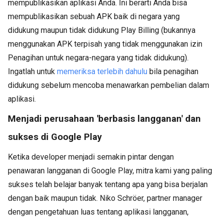
mempublikasikan aplikasi Anda. Ini berarti Anda bisa
mempublikasikan sebuah APK baik di negara yang
didukung maupun tidak didukung Play Billing (bukannya
menggunakan APK terpisah yang tidak menggunakan izin
Penagihan untuk negara-negara yang tidak didukung).
Ingatlah untuk
memeriksa terlebih dahulu
bila penagihan
didukung sebelum mencoba menawarkan pembelian dalam
aplikasi.
Menjadi perusahaan 'berbasis langganan' dan
sukses di Google Play
Ketika developer menjadi semakin pintar dengan
penawaran langganan di Google Play, mitra kami yang paling
sukses telah belajar banyak tentang apa yang bisa berjalan
dengan baik maupun tidak. Niko Schröer, partner manager
dengan pengetahuan luas tentang aplikasi langganan,