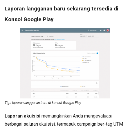
Laporan langganan baru sekarang tersedia di
Konsol Google Play
Tiga laporan langganan baru di konsol Google Play
Laporan akuisisi
memungkinkan Anda mengevaluasi
berbagai saluran akuisisi, termasuk campaign ber-tag UTM