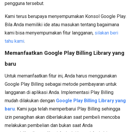
pengguna tersebut.
Kami terus berupaya menyempurnakan Konsol Google Play.
Bila Anda memiliki ide atau masukan tentang bagaimana
kami bisa menyempurnakan fitur langganan,
silakan beri
tahu kami
.
Memanfaatkan Google Play Billing Library yang
baru
Untuk memanfaatkan fitur ini, Anda harus menggunakan
Google Play Billing sebagai metode pembayaran untuk
langganan di aplikasi Anda. Implementasi Play Billing
mudah dilakukan dengan
Google Play Billing Library yang
baru
. Kami juga telah memperbarui Play Billing sehingga
izin penagihan akan diberlakukan saat pembeli mencoba
melakukan pembelian dan bukan saat Anda