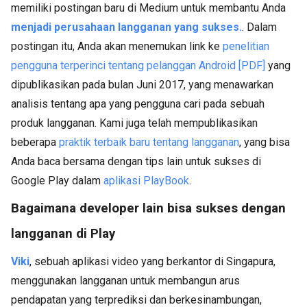
memiliki postingan baru di Medium untuk membantu Anda
menjadi perusahaan langganan yang sukses.
. Dalam
postingan itu, Anda akan menemukan link ke
penelitian
pengguna terperinci tentang pelanggan Android [PDF]
yang
dipublikasikan pada bulan Juni 2017, yang menawarkan
analisis tentang apa yang pengguna cari pada sebuah
produk langganan. Kami juga telah mempublikasikan
beberapa
praktik terbaik baru tentang langganan
, yang bisa
Anda baca bersama dengan tips lain untuk sukses di
Google Play dalam
aplikasi PlayBook
.
Bagaimana developer lain bisa sukses dengan
langganan di Play
Viki
, sebuah aplikasi video yang berkantor di Singapura,
menggunakan langganan untuk membangun arus
pendapatan yang terprediksi dan berkesinambungan,