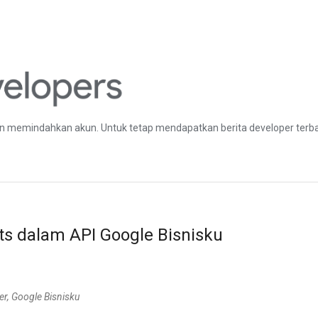
 memindahkan akun. Untuk tetap mendapatkan berita developer terbar
s dalam API Google Bisnisku
er, Google Bisnisku