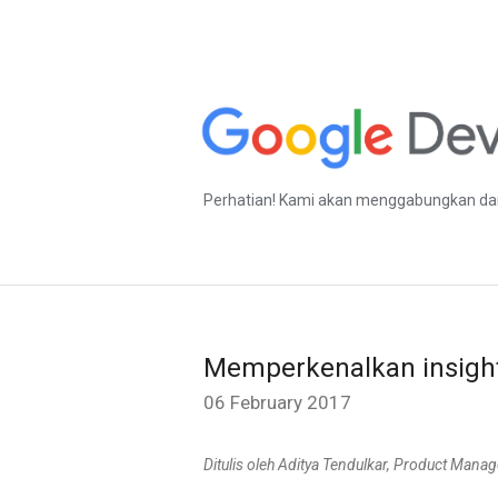
Perhatian! Kami akan menggabungkan dan
Memperkenalkan insight
06 February 2017
Ditulis oleh Aditya Tendulkar, Product Manag