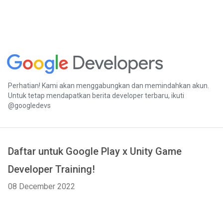
Perhatian! Kami akan menggabungkan dan memindahkan akun.
Untuk tetap mendapatkan berita developer terbaru, ikuti
@googledevs
Daftar untuk Google Play x Unity Game
Developer Training!
08 December 2022