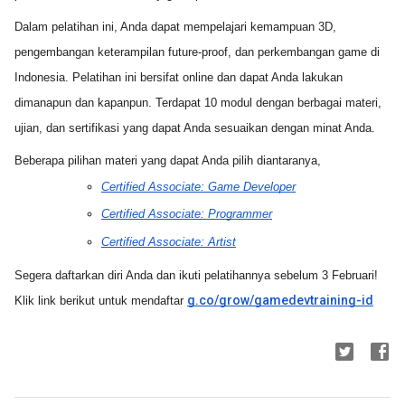
Dalam pelatihan ini, Anda dapat mempelajari kemampuan 3D, 
pengembangan keterampilan future-proof, dan perkembangan game di 
Indonesia. Pelatihan ini bersifat online dan dapat Anda lakukan 
dimanapun dan kapanpun. Terdapat 10 modul dengan berbagai materi, 
ujian, dan sertifikasi yang dapat Anda sesuaikan dengan minat Anda.
Beberapa pilihan materi yang dapat Anda pilih diantaranya,
Certified Associate: Game Developer
Certified Associate: Programmer
Certified Associate: Artist
Segera daftarkan diri Anda dan ikuti pelatihannya sebelum 3 Februari!
g.co/grow/gamedevtraining-id
Klik link berikut untuk mendaftar 