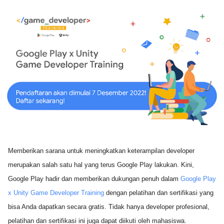
Memberikan sarana untuk meningkatkan keterampilan developer 
merupakan salah satu hal yang terus Google Play lakukan. Kini, 
Google Play hadir dan memberikan dukungan penuh dalam 
Google Play 
x Unity Game Developer Training
 dengan pelatihan dan sertifikasi yang 
bisa Anda dapatkan secara gratis. Tidak hanya developer profesional, 
pelatihan dan sertifikasi ini juga dapat diikuti oleh mahasiswa.