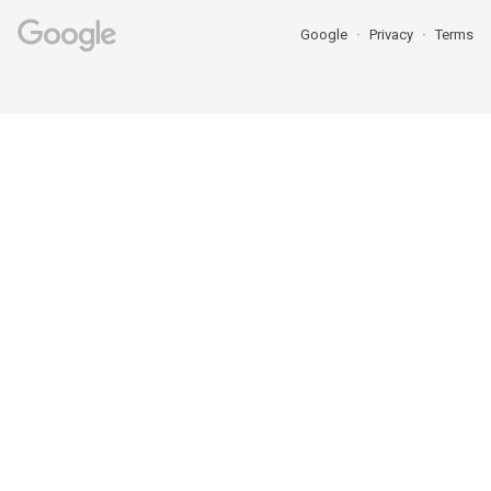
Google
Privacy
Terms