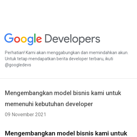
Perhatian! Kami akan menggabungkan dan memindahkan akun.
Untuk tetap mendapatkan berita developer terbaru, ikuti
@googledevs
Mengembangkan model bisnis kami untuk
memenuhi kebutuhan developer
09 November 2021
Mengembangkan model bisnis kami untuk