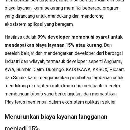
biaya layanan, kami sekarang memiliki beberapa program
yang dirancang untuk mendukung dan mendorong
ekosistem aplikasi yang beragam.
Hasilnya adalah
99% developer memenuhi syarat untuk
mendapatkan biaya layanan 15% atau kurang
. Dan
setelah belajar dan mendengarkan developer dari berbagai
industri dan wilayah, termasuk developer seperti Anghami,
AWA, Bumble, Calm, Duolingo, KADOKAWA, KKBOX, Picsart,
dan Smule, kami mengumumkan perubahan tambahan untuk
mendukung ekosistem mitra kami dan membantu mereka
membangun bisnis yang berkelanjutan, dan memastikan
Play terus memimpin dalam ekosistem aplikasi seluler.
Menurunkan biaya layanan langganan
menjadi 15%