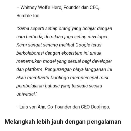
– Whitney Wolfe Herd, Founder dan CEO,
Bumble Inc.
"Sama seperti setiap orang yang belajar dengan
cara berbeda, demikian juga setiap developer.
Kami sangat senang melihat Google terus
berkolaborasi dengan ekosistem ini untuk
menemukan model yang sesuai bagi developer
dan platform. Pengurangan biaya langganan ini
akan membantu Duolingo mempercepat misi
pembelajaran bahasa yang tersedia secara
universal."
- Luis von Ahn, Co-Founder dan CEO Duolingo.
Melangkah lebih jauh dengan pengalaman