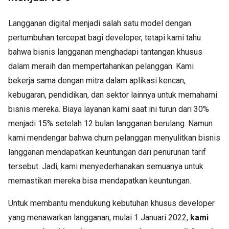
Langganan digital menjadi salah satu model dengan
pertumbuhan tercepat bagi developer, tetapi kami tahu
bahwa bisnis langganan menghadapi tantangan khusus
dalam meraih dan mempertahankan pelanggan. Kami
bekerja sama dengan mitra dalam aplikasi kencan,
kebugaran, pendidikan, dan sektor lainnya untuk memahami
bisnis mereka. Biaya layanan kami saat ini turun dari 30%
menjadi 15% setelah 12 bulan langganan berulang. Namun
kami mendengar bahwa churn pelanggan menyulitkan bisnis
langganan mendapatkan keuntungan dari penurunan tarif
tersebut. Jadi, kami menyederhanakan semuanya untuk
memastikan mereka bisa mendapatkan keuntungan.
Untuk membantu mendukung kebutuhan khusus developer
yang menawarkan langganan,
mulai 1 Januari 2022,
kami