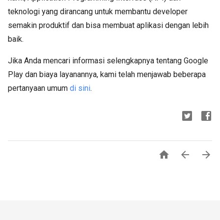
teknologi yang dirancang untuk membantu developer
semakin produktif dan bisa membuat aplikasi dengan lebih
baik.
Jika Anda mencari informasi selengkapnya tentang Google
Play dan biaya layanannya, kami telah menjawab beberapa
pertanyaan umum
di sini
.


