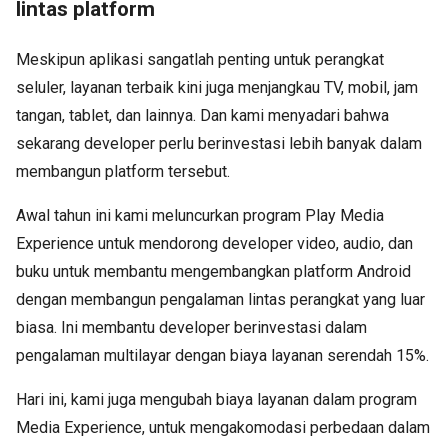
lintas platform
Meskipun aplikasi sangatlah penting untuk perangkat
seluler, layanan terbaik kini juga menjangkau TV, mobil, jam
tangan, tablet, dan lainnya. Dan kami menyadari bahwa
sekarang developer perlu berinvestasi lebih banyak dalam
membangun platform tersebut.
Awal tahun ini kami meluncurkan program Play Media
Experience untuk mendorong developer video, audio, dan
buku untuk membantu mengembangkan platform Android
dengan membangun pengalaman lintas perangkat yang luar
biasa. Ini membantu developer berinvestasi dalam
pengalaman multilayar dengan biaya layanan serendah 15%.
Hari ini, kami juga mengubah biaya layanan dalam program
Media Experience, untuk mengakomodasi perbedaan dalam