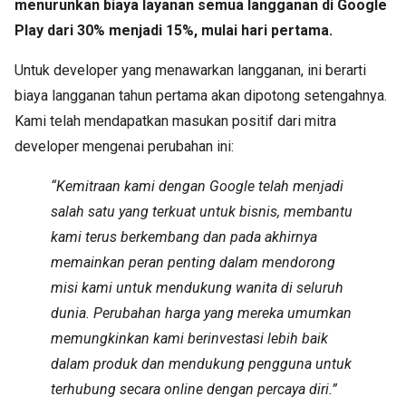
menurunkan biaya layanan semua langganan di Google
Play dari 30% menjadi 15%, mulai hari pertama.
Untuk developer yang menawarkan langganan, ini berarti
biaya langganan tahun pertama akan dipotong setengahnya.
Kami telah mendapatkan masukan positif dari mitra
developer mengenai perubahan ini:
“Kemitraan kami dengan Google telah menjadi
salah satu yang terkuat untuk bisnis, membantu
kami terus berkembang dan pada akhirnya
memainkan peran penting dalam mendorong
misi kami untuk mendukung wanita di seluruh
dunia. Perubahan harga yang mereka umumkan
memungkinkan kami berinvestasi lebih baik
dalam produk dan mendukung pengguna untuk
terhubung secara online dengan percaya diri.”