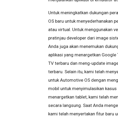
Untuk meningkatkan dukungan per
OS baru untuk menyederhanakan pe
atau virtual. Untuk menggunakan ve
pratinjau developer dari image si
Anda juga akan menemukan dukunga
aplikasi yang menargetkan Google
TV terbaru dan meng-update image
terbaru. Selain itu, kami telah me
untuk Automotive OS dengan menga
mobil untuk menyimulasikan kasus
menargetkan tablet, kami telah m
secara langsung. Saat Anda mengem
kami telah menyertakan fitur baru