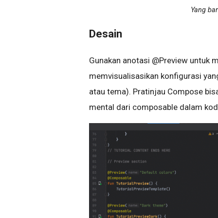
Yang bar
Desain
Gunakan anotasi @Preview untuk 
memvisualisasikan konfigurasi yan
atau tema). Pratinjau Compose b
mental dari composable dalam kod