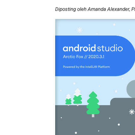
Diposting oleh Amanda Alexander, P