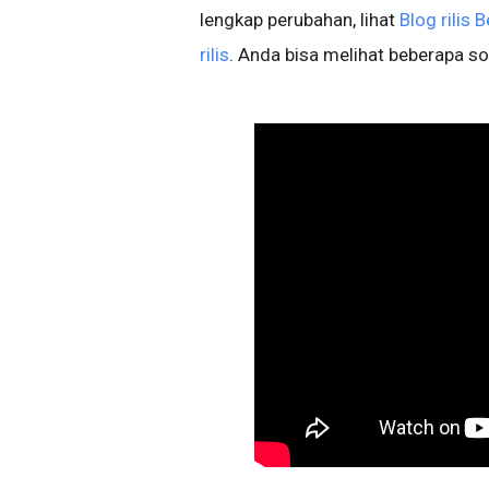
lengkap perubahan, lihat
Blog rilis 
rilis
. Anda bisa melihat beberapa so