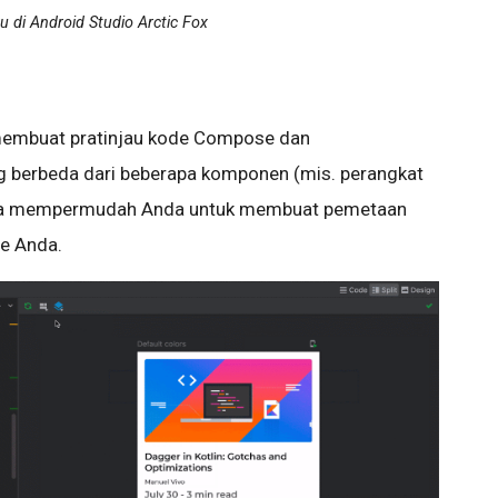
u di Android Studio Arctic Fox
membuat pratinjau kode Compose dan
g berbeda dari beberapa komponen (mis. perangkat
isa mempermudah Anda untuk membuat pemetaan
e Anda.