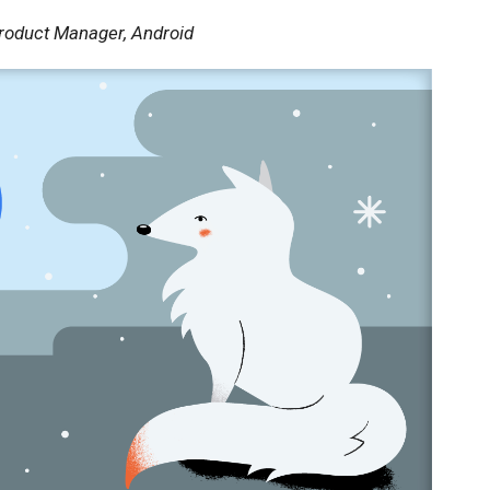
roduct Manager, Android