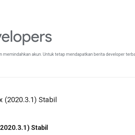
 memindahkan akun. Untuk tetap mendapatkan berita developer terbar
 (2020.3.1) Stabil
(2020.3.1) Stabil