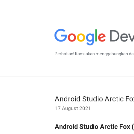
Perhatian! Kami akan menggabungkan dan
Android Studio Arctic Fox
17 August 2021
Android Studio Arctic Fox 