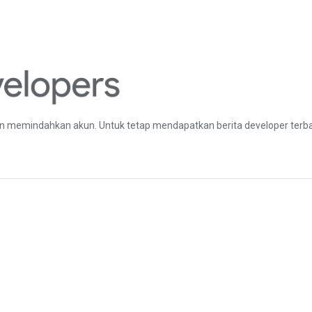
 memindahkan akun. Untuk tetap mendapatkan berita developer terbar