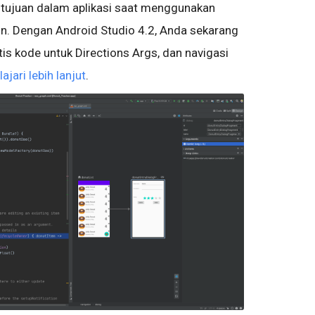
 tujuan dalam aplikasi saat menggunakan
n. Dengan Android Studio 4.2, Anda sekarang
s kode untuk Directions Args, dan navigasi
lajari lebih lanjut
.