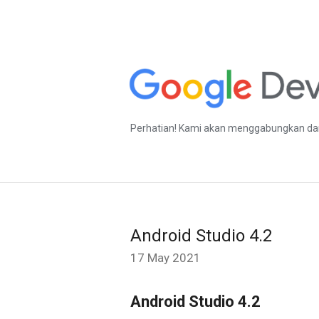
Perhatian! Kami akan menggabungkan dan
Android Studio 4.2
17 May 2021
Android Studio 4.2