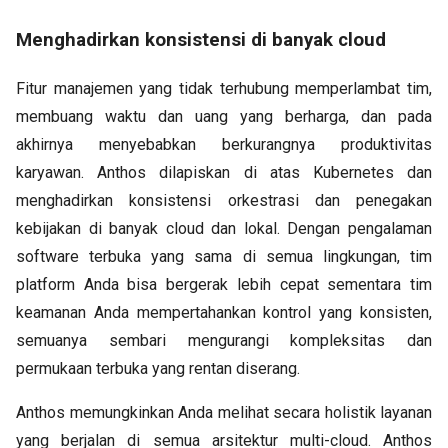
Menghadirkan konsistensi di banyak cloud
Fitur manajemen yang tidak terhubung memperlambat tim,
membuang waktu dan uang yang berharga, dan pada
akhirnya menyebabkan berkurangnya produktivitas
karyawan. Anthos dilapiskan di atas Kubernetes dan
menghadirkan konsistensi orkestrasi dan penegakan
kebijakan di banyak cloud dan lokal. Dengan pengalaman
software terbuka yang sama di semua lingkungan, tim
platform Anda bisa bergerak lebih cepat sementara tim
keamanan Anda mempertahankan kontrol yang konsisten,
semuanya sembari mengurangi kompleksitas dan
permukaan terbuka yang rentan diserang.
Anthos memungkinkan Anda melihat secara holistik layanan
yang berjalan di semua arsitektur multi-cloud. Anthos