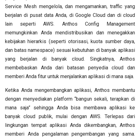
Service Mesh mengelola, dan mengamankan, traffic yang
berjalan di pusat data Anda, di Google Cloud dan di cloud
lain seperti AWS. Anthos Config Management
memungkinkan Anda mendistribusikan dan menegakkan
kebijakan hierarkis (seperti otorisasi, kuota sumber daya,
dan batas namespace) sesuai kebutuhan di banyak aplikasi
yang berjalan di banyak cloud. Singkatnya, Anthos
membebaskan Anda dari batasan penyedia cloud dan
memberi Anda fitur untuk menjalankan aplikasi di mana saja.
Ketika Anda mengembangkan aplikasi, Anthos membantu
dengan menyediakan platform “bangun sekali, terapkan di
mana saja” sehingga Anda bisa membawa aplikasi ke
banyak cloud publik, mulai dengan AWS. Terlepas dari
lingkungan tempat aplikasi Anda dikembangkan, Anthos
memberi Anda pengalaman pengembangan yang sama.