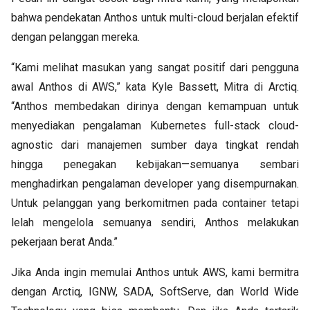
bahwa pendekatan Anthos untuk multi-cloud berjalan efektif
dengan pelanggan mereka.
“Kami melihat masukan yang sangat positif dari pengguna
awal Anthos di AWS,” kata Kyle Bassett, Mitra di Arctiq.
“Anthos membedakan dirinya dengan kemampuan untuk
menyediakan pengalaman Kubernetes full-stack cloud-
agnostic dari manajemen sumber daya tingkat rendah
hingga penegakan kebijakan—semuanya sembari
menghadirkan pengalaman developer yang disempurnakan.
Untuk pelanggan yang berkomitmen pada container tetapi
lelah mengelola semuanya sendiri, Anthos melakukan
pekerjaan berat Anda.”
Jika Anda ingin memulai Anthos untuk AWS, kami bermitra
dengan Arctiq, IGNW, SADA, SoftServe, dan World Wide