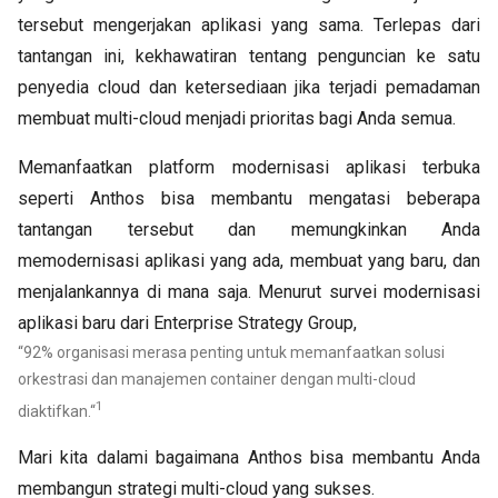
tersebut mengerjakan aplikasi yang sama. Terlepas dari
tantangan ini, kekhawatiran tentang penguncian ke satu
penyedia cloud dan ketersediaan jika terjadi pemadaman
membuat multi-cloud menjadi prioritas bagi Anda semua.
Memanfaatkan platform modernisasi aplikasi terbuka
seperti Anthos bisa membantu mengatasi beberapa
tantangan tersebut dan memungkinkan Anda
memodernisasi aplikasi yang ada, membuat yang baru, dan
menjalankannya di mana saja. Menurut survei modernisasi
aplikasi baru dari Enterprise Strategy Group,
“92% organisasi merasa penting untuk memanfaatkan solusi
orkestrasi dan manajemen container dengan multi-cloud
1
diaktifkan.“
Mari kita dalami bagaimana Anthos bisa membantu Anda
membangun strategi multi-cloud yang sukses.