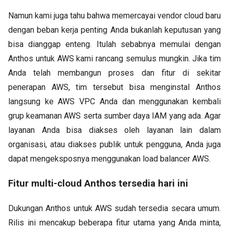
Namun kami juga tahu bahwa memercayai vendor cloud baru
dengan beban kerja penting Anda bukanlah keputusan yang
bisa dianggap enteng. Itulah sebabnya memulai dengan
Anthos untuk AWS kami rancang semulus mungkin. Jika tim
Anda telah membangun proses dan fitur di sekitar
penerapan AWS, tim tersebut bisa menginstal Anthos
langsung ke AWS VPC Anda dan menggunakan kembali
grup keamanan AWS serta sumber daya IAM yang ada. Agar
layanan Anda bisa diakses oleh layanan lain dalam
organisasi, atau diakses publik untuk pengguna, Anda juga
dapat mengeksposnya menggunakan load balancer AWS.
Fitur multi-cloud Anthos tersedia hari ini
Dukungan Anthos untuk AWS sudah tersedia secara umum.
Rilis ini mencakup beberapa fitur utama yang Anda minta,