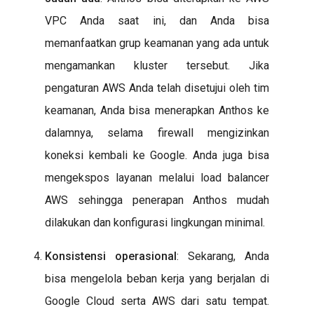
VPC Anda saat ini, dan Anda bisa
memanfaatkan grup keamanan yang ada untuk
mengamankan kluster tersebut. Jika
pengaturan AWS Anda telah disetujui oleh tim
keamanan, Anda bisa menerapkan Anthos ke
dalamnya, selama firewall mengizinkan
koneksi kembali ke Google. Anda juga bisa
mengekspos layanan melalui load balancer
AWS sehingga penerapan Anthos mudah
dilakukan dan konfigurasi lingkungan minimal.
Konsistensi operasional
: Sekarang, Anda
bisa mengelola beban kerja yang berjalan di
Google Cloud serta AWS dari satu tempat.