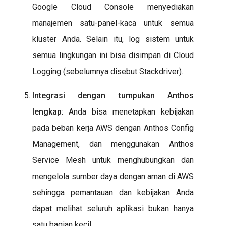
Google Cloud Console menyediakan
manajemen satu-panel-kaca untuk semua
kluster Anda. Selain itu, log sistem untuk
semua lingkungan ini bisa disimpan di Cloud
Logging (sebelumnya disebut Stackdriver).
Integrasi dengan tumpukan Anthos
lengkap
: Anda bisa menetapkan kebijakan
pada beban kerja AWS dengan Anthos Config
Management, dan menggunakan Anthos
Service Mesh untuk menghubungkan dan
mengelola sumber daya dengan aman di AWS
sehingga pemantauan dan kebijakan Anda
dapat melihat seluruh aplikasi bukan hanya
satu bagian kecil.