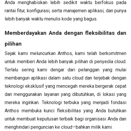
Anda menghabiskan lebih sedikit waktu berfokus pada
rantai fitur, konfigurasi, serta manajemen aplikasi, dan punya
lebih banyak waktu menulis kode yang bagus.
Memberdayakan Anda dengan fleksibilitas dan
pilihan
Sejak kami meluncurkan Anthos, kami telah berkomitmen
untuk memberi Anda lebih banyak pilihan di penyedia cloud.
Terlalu sering kami dengar dari pelanggan yang mulai
membangun aplikasi dalam satu cloud dan terjebak dengan
teknologi eksklusif yang mencegah mereka bergerak cepat
dan menggunakan layanan yang dibutuhkan, di lokasi yang
mereka inginkan. Teknologi terbuka yang menjadi fondasi
Anthos membuka kunci fleksibilitas yang Anda butuhkan
untuk membuat keputusan terbaik bagi organisasi Anda dan
menghindari penguncian ke cloud—bahkan milik kami.