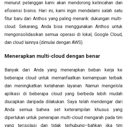
menurut pelanggan kami akan mendorong kelincahan dan
efisiensi bisnis. Hari ini, kami ingin mendalami salah satu
fitur baru dari Anthos yang paling menarik: dukungan multi-
cloud. Sekarang, Anda bisa menggunakan Anthos untuk
mengonsolidasikan semua operasi di lokal, Google Cloud,
dan cloud lainnya (dimulai dengan AWS).
Menerapkan multi-cloud dengan benar
Banyak dari Anda yang menerapkan beban kerja ke
beberapa cloud untuk memanfaatkan kemampuan terbaik
dan meningkatkan ketahanan layanan. Namun mengelola
aplikasi di beberapa cloud yang berbeda lebih mudah
diucapkan daripada dilakukan. Saya telah mendengar dari
Anda semua bahwa set keterampilan khusus yang
diperlukan untuk penerapan multi-cloud mengarah pada tim
yang terisolasi dan tidak terhubung—bahkan jika tim