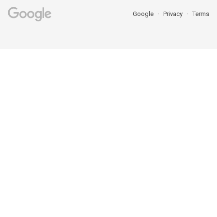
Google
Privacy
Terms