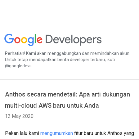
Perhatian! Kami akan menggabungkan dan memindahkan akun.
Untuk tetap mendapatkan berita developer terbaru, ikuti
@googledevs
Anthos secara mendetail: Apa arti dukungan
multi-cloud AWS baru untuk Anda
12 May 2020
Pekan lalu kami
mengumumkan
fitur baru untuk Anthos yang