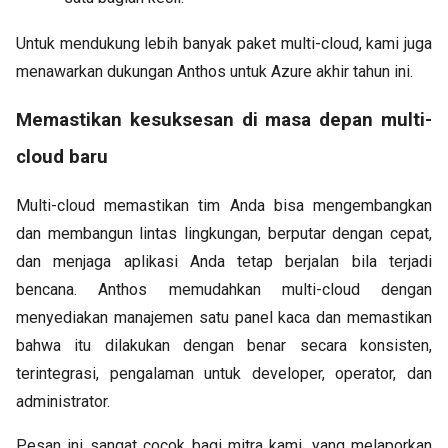
Untuk mendukung lebih banyak paket multi-cloud, kami juga
menawarkan dukungan Anthos untuk Azure akhir tahun ini.
Memastikan kesuksesan di masa depan multi-
cloud baru
Multi-cloud memastikan tim Anda bisa mengembangkan
dan membangun lintas lingkungan, berputar dengan cepat,
dan menjaga aplikasi Anda tetap berjalan bila terjadi
bencana. Anthos memudahkan multi-cloud dengan
menyediakan manajemen satu panel kaca dan memastikan
bahwa itu dilakukan dengan benar secara konsisten,
terintegrasi, pengalaman untuk developer, operator, dan
administrator.
Pesan ini sangat cocok bagi mitra kami, yang melaporkan