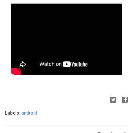
Labels:
android