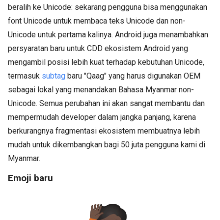
beralih ke Unicode: sekarang pengguna bisa menggunakan
font Unicode untuk membaca teks Unicode dan non-
Unicode untuk pertama kalinya. Android juga menambahkan
persyaratan baru untuk CDD ekosistem Android yang
mengambil posisi lebih kuat terhadap kebutuhan Unicode,
termasuk
subtag
baru "Qaag" yang harus digunakan OEM
sebagai lokal yang menandakan Bahasa Myanmar non-
Unicode. Semua perubahan ini akan sangat membantu dan
mempermudah developer dalam jangka panjang, karena
berkurangnya fragmentasi ekosistem membuatnya lebih
mudah untuk dikembangkan bagi 50 juta pengguna kami di
Myanmar.
Emoji baru