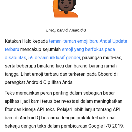
Emoji baru di Android Q
Katakan Halo kepada
teman-teman emoji baru Anda! Update
terbaru
mencakup sejumlah
emoji yang berfokus pada
disabilitas
,
59 desain inklusif gender
, pasangan multi-ras,
serta beberapa binatang lucu dan barang-barang rumah
tangga. Lihat emoji terbaru dan terkeren pada Gboard di
perangkat Android Q pilihan Anda.
Teks memainkan peran penting dalam sebagian besar
aplikasi, jadi kami terus berinvestasi dalam meningkatkan
fitur dan kinerja API teks. Pelajari lebih lanjut tentang API
baru di Android Q bersama dengan praktik terbaik saat
bekerja dengan teks dalam pembicaraan Google I/O 2019: