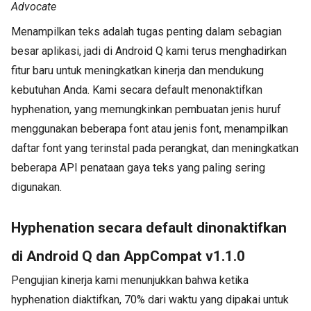
Advocate
Menampilkan teks adalah tugas penting dalam sebagian
besar aplikasi, jadi di Android Q kami terus menghadirkan
fitur baru untuk meningkatkan kinerja dan mendukung
kebutuhan Anda. Kami secara default menonaktifkan
hyphenation, yang memungkinkan pembuatan jenis huruf
menggunakan beberapa font atau jenis font, menampilkan
daftar font yang terinstal pada perangkat, dan meningkatkan
beberapa API penataan gaya teks yang paling sering
digunakan.
Hyphenation secara default dinonaktifkan
di Android Q dan AppCompat v1.1.0
Pengujian kinerja kami menunjukkan bahwa ketika
hyphenation diaktifkan, 70% dari waktu yang dipakai untuk