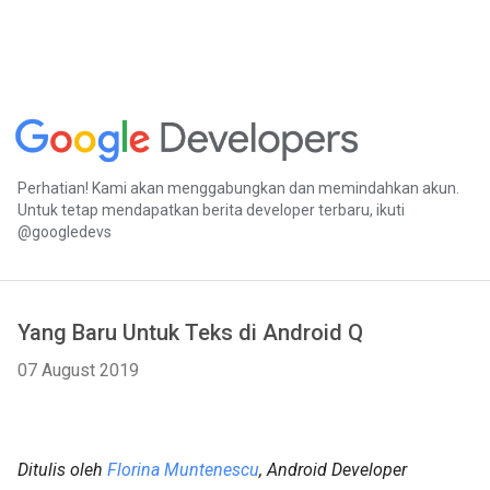
Perhatian! Kami akan menggabungkan dan memindahkan akun.
Untuk tetap mendapatkan berita developer terbaru, ikuti
@googledevs
Yang Baru Untuk Teks di Android Q
07 August 2019
Ditulis oleh
Florina Muntenescu
, Android Developer