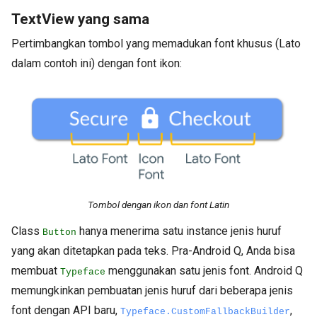
TextView yang sama
Pertimbangkan tombol yang memadukan font khusus (Lato
dalam contoh ini) dengan font ikon:
Tombol dengan ikon dan font Latin
Class
hanya menerima satu instance jenis huruf
Button
yang akan ditetapkan pada teks. Pra-Android Q, Anda bisa
membuat
menggunakan satu jenis font. Android Q
Typeface
memungkinkan pembuatan jenis huruf dari beberapa jenis
font dengan API baru,
,
Typeface.CustomFallbackBuilder