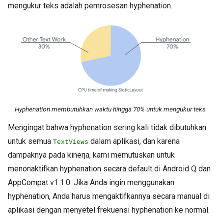
mengukur teks adalah pemrosesan hyphenation.
Hyphenation membutuhkan waktu hingga 70% untuk mengukur teks
Mengingat bahwa hyphenation sering kali tidak dibutuhkan
untuk semua
dalam aplikasi, dan karena
TextViews
dampaknya pada kinerja, kami memutuskan untuk
menonaktifkan hyphenation secara default di Android Q dan
AppCompat v1.1.0. Jika Anda ingin menggunakan
hyphenation, Anda harus mengaktifkannya secara manual di
aplikasi dengan menyetel frekuensi hyphenation ke normal.