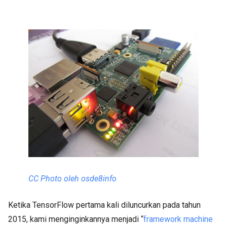
CC Photo oleh osde8info
Ketika TensorFlow pertama kali diluncurkan pada tahun
2015, kami menginginkannya menjadi “
framework machine