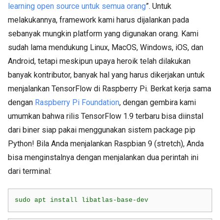
learning open source untuk semua orang
”. Untuk
melakukannya, framework kami harus dijalankan pada
sebanyak mungkin platform yang digunakan orang. Kami
sudah lama mendukung Linux, MacOS, Windows, iOS, dan
Android, tetapi meskipun upaya heroik telah dilakukan
banyak kontributor, banyak hal yang harus dikerjakan untuk
menjalankan TensorFlow di Raspberry Pi. Berkat kerja sama
dengan
Raspberry Pi Foundation
, dengan gembira kami
umumkan bahwa rilis TensorFlow 1.9 terbaru bisa diinstal
dari biner siap pakai menggunakan sistem package pip
Python! Bila Anda menjalankan Raspbian 9 (stretch), Anda
bisa menginstalnya dengan menjalankan dua perintah ini
dari terminal:
sudo apt install libatlas-base-dev