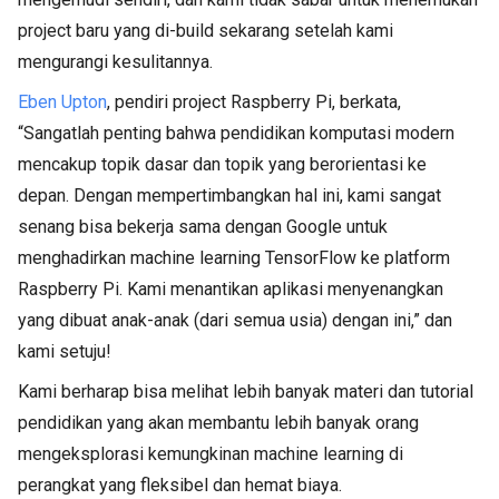
project baru yang di-build sekarang setelah kami
mengurangi kesulitannya.
Eben Upton
, pendiri project Raspberry Pi, berkata,
“Sangatlah penting bahwa pendidikan komputasi modern
mencakup topik dasar dan topik yang berorientasi ke
depan. Dengan mempertimbangkan hal ini, kami sangat
senang bisa bekerja sama dengan Google untuk
menghadirkan machine learning TensorFlow ke platform
Raspberry Pi. Kami menantikan aplikasi menyenangkan
yang dibuat anak-anak (dari semua usia) dengan ini,” dan
kami setuju!
Kami berharap bisa melihat lebih banyak materi dan tutorial
pendidikan yang akan membantu lebih banyak orang
mengeksplorasi kemungkinan machine learning di
perangkat yang fleksibel dan hemat biaya.