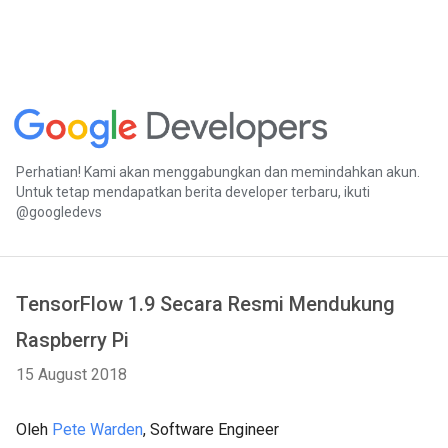
Perhatian! Kami akan menggabungkan dan memindahkan akun.
Untuk tetap mendapatkan berita developer terbaru, ikuti
@googledevs
TensorFlow 1.9 Secara Resmi Mendukung
Raspberry Pi
15 August 2018
Oleh
Pete Warden
, Software Engineer