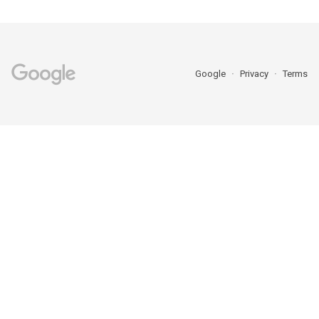
Google
Privacy
Terms