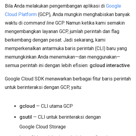
Bila Anda melakukan pengembangan aplikasi di
Google
Cloud Platform
(GCP), Anda mungkin menghabiskan banyak
waktu di
command line
GCP. Namun ketika kami semakin
mengembangkan layanan GCP, jumlah perintah dan flag
berkembang dengan pesat. Jadi sekarang, kami
memperkenalkan antarmuka baris perintah (CLI) baru yang
memungkinkan Anda menemukan—dan menggunakan—
semua perintah ini dengan lebih efisien:
gcloud interactive
.
Google Cloud SDK menawarkan berbagai fitur baris perintah
untuk berinteraksi dengan GCP, yaitu:
gcloud
— CLI utama GCP
gsutil
— CLI untuk berinteraksi dengan
Google Cloud Storage