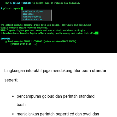
Lingkungan interaktif juga mendukung fitur
bash standar
seperti:
pencampuran gcloud dan perintah standard
bash
menjalankan perintah seperti cd dan pwd, dan