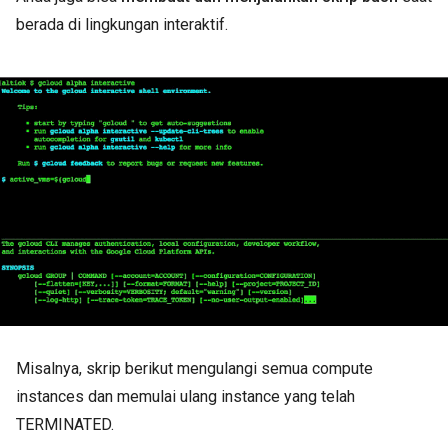
berada di lingkungan interaktif.
Misalnya, skrip berikut mengulangi semua compute
instances dan memulai ulang instance yang telah
TERMINATED.