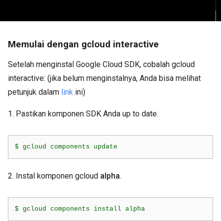
Memulai dengan gcloud interactive
Setelah menginstal Google Cloud SDK, cobalah gcloud
interactive: (jika belum menginstalnya, Anda bisa melihat
petunjuk dalam
link
ini)
1. Pastikan komponen SDK Anda up to date.
$ gcloud components update
2. Instal komponen gcloud
alpha
.
$ gcloud components install alpha