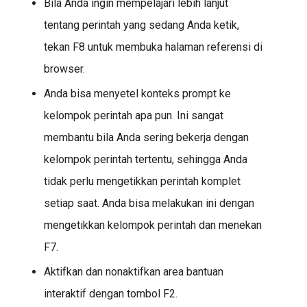
Bila Anda ingin mempelajari lebih lanjut
tentang perintah yang sedang Anda ketik,
tekan F8 untuk membuka halaman referensi di
browser.
Anda bisa menyetel konteks prompt ke
kelompok perintah apa pun. Ini sangat
membantu bila Anda sering bekerja dengan
kelompok perintah tertentu, sehingga Anda
tidak perlu mengetikkan perintah komplet
setiap saat. Anda bisa melakukan ini dengan
mengetikkan kelompok perintah dan menekan
F7.
Aktifkan dan nonaktifkan area bantuan
interaktif dengan tombol F2.