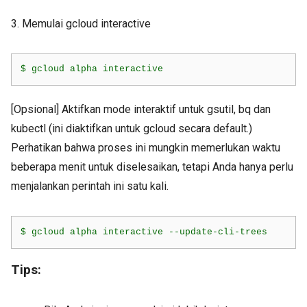
3. Memulai gcloud interactive
$ gcloud alpha interactive
[Opsional] Aktifkan mode interaktif untuk gsutil, bq dan
kubectl (ini diaktifkan untuk gcloud secara default.)
Perhatikan bahwa proses ini mungkin memerlukan waktu
beberapa menit untuk diselesaikan, tetapi Anda hanya perlu
menjalankan perintah ini satu kali.
$ gcloud alpha interactive --update-cli-trees
Tips: