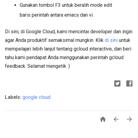
Gunakan tombol F3 untuk beralih mode edit
baris perintah antara emacs dan vi.
Di sini, di Google Cloud, kami mencintai developer dan ingin
agar Anda produktif semaksimal mungkin. Klik
di sini
untuk
mempelajari lebih lanjut tentang gcloud interactive, dan beri
tahu kami pendapat Anda menggunakan perintah gcloud
feedback. Selamat mengetik :)
Labels:
google cloud


