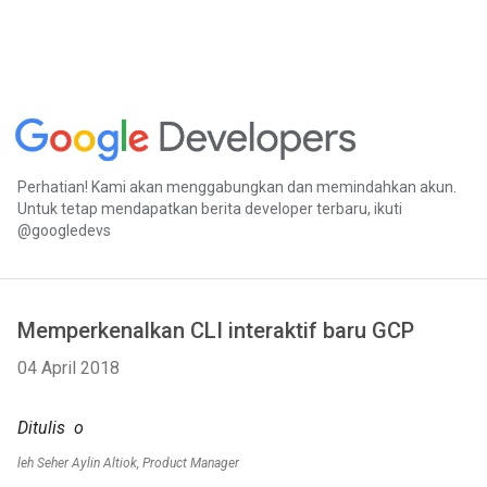
Perhatian! Kami akan menggabungkan dan memindahkan akun.
Untuk tetap mendapatkan berita developer terbaru, ikuti
@googledevs
Memperkenalkan CLI interaktif baru GCP
04 April 2018
Ditulis o
leh Seher Aylin Altiok, Product Manager