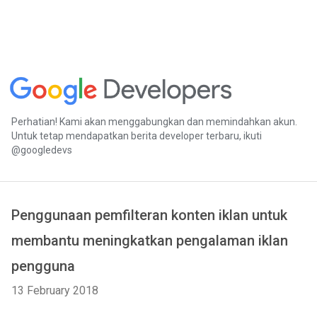
Perhatian! Kami akan menggabungkan dan memindahkan akun.
Untuk tetap mendapatkan berita developer terbaru, ikuti
@googledevs
Penggunaan pemfilteran konten iklan untuk
membantu meningkatkan pengalaman iklan
pengguna
13 February 2018