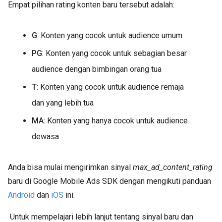
Empat pilihan rating konten baru tersebut adalah:
G
: Konten yang cocok untuk audience umum
PG
: Konten yang cocok untuk sebagian besar
audience dengan bimbingan orang tua
T
: Konten yang cocok untuk audience remaja
dan yang lebih tua
MA
: Konten yang hanya cocok untuk audience
dewasa
Anda bisa mulai mengirimkan sinyal
max_ad_content_rating
baru di Google Mobile Ads SDK dengan mengikuti panduan
Android
dan
iOS
ini.
Untuk mempelajari lebih lanjut tentang sinyal baru dan