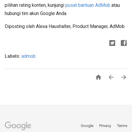
pilihan rating konten, kunjungi
pusat bantuan AdMob
atau
hubungi tim akun Google Anda.
Diposting oleh Alexa Haushalter, Product Manager, AdMob
Labels:
admob



Google
Privacy
Terms