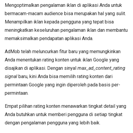
Mengoptimalkan pengalaman iklan di aplikasi Anda untuk
bermacam-macam audience bisa merupakan hal yang sulit.
Menampilkan iklan kepada pengguna yang tepat bisa
meningkatkan keseluruhan pengalaman iklan dan membantu
memaksimalkan pendapatan aplikasi Anda.
AdMob telah meluncurkan fitur baru yang memungkinkan
Anda menentukan rating konten untuk iklan Google yang
disajikan di aplikasi. Dengan sinyal
max_ad_content_rating
signal
baru, kini Anda bisa memilih rating konten dari
permintaan Google yang ingin diperoleh pada basis per-
permintaan.
Empat pilihan rating konten menawarkan tingkat detail yang
Anda butuhkan untuk memberi pengguna di setiap tingkat
dengan pengalaman pengguna yang lebih baik.