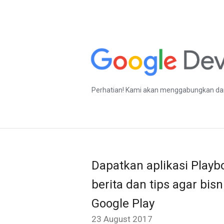
Perhatian! Kami akan menggabungkan dan
Dapatkan aplikasi Play
berita dan tips agar bi
Google Play
23 August 2017