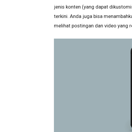
jenis konten (yang dapat dikustom
terkini. Anda juga bisa menambahk
melihat postingan dan video yang 