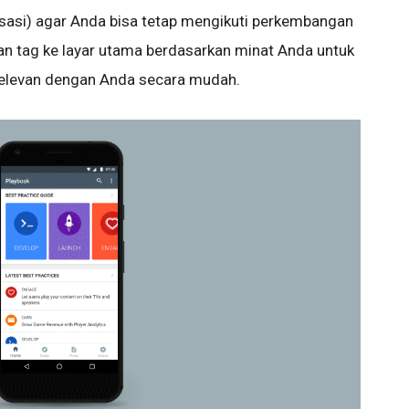
isasi) agar Anda bisa tetap mengikuti perkembangan
an tag ke layar utama berdasarkan minat Anda untuk
relevan dengan Anda secara mudah.