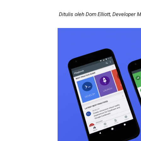
Ditulis oleh Dom Elliott, Developer 