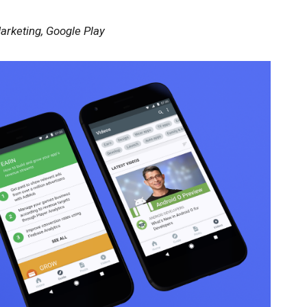
Marketing, Google Play