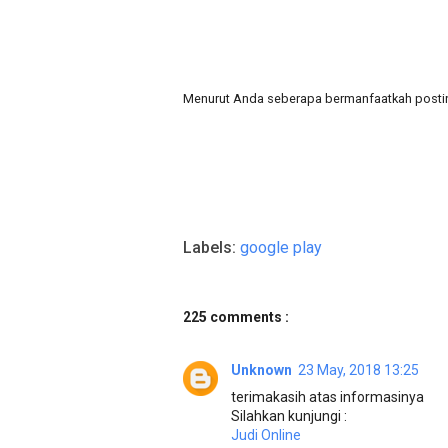
Menurut Anda seberapa bermanfaatkah postin
Labels:
google play
225 comments :
Unknown
23 May, 2018 13:25
terimakasih atas informasinya
Silahkan kunjungi :
Judi Online