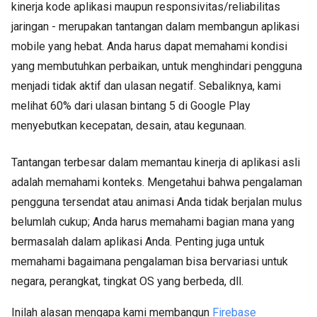
kinerja kode aplikasi maupun responsivitas/reliabilitas
jaringan - merupakan tantangan dalam membangun aplikasi
mobile yang hebat. Anda harus dapat memahami kondisi
yang membutuhkan perbaikan, untuk menghindari pengguna
menjadi tidak aktif dan ulasan negatif. Sebaliknya, kami
melihat 60% dari ulasan bintang 5 di Google Play
menyebutkan kecepatan, desain, atau kegunaan.
Tantangan terbesar dalam memantau kinerja di aplikasi asli
adalah memahami konteks. Mengetahui bahwa pengalaman
pengguna tersendat atau animasi Anda tidak berjalan mulus
belumlah cukup; Anda harus memahami bagian mana yang
bermasalah dalam aplikasi Anda. Penting juga untuk
memahami bagaimana pengalaman bisa bervariasi untuk
negara, perangkat, tingkat OS yang berbeda, dll.
Inilah alasan mengapa kami membangun
Firebase