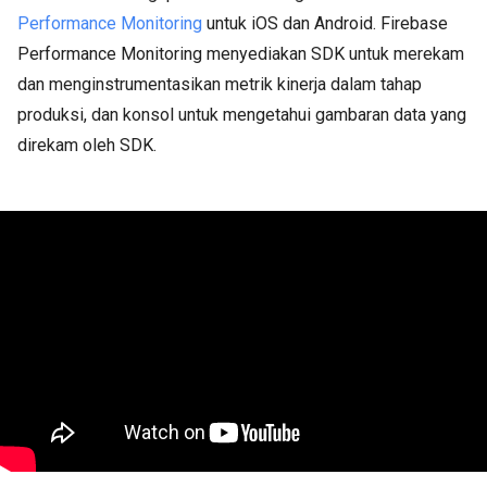
Performance Monitoring
untuk iOS dan Android. Firebase
Performance Monitoring menyediakan SDK untuk merekam
dan menginstrumentasikan metrik kinerja dalam tahap
produksi, dan konsol untuk mengetahui gambaran data yang
direkam oleh SDK.