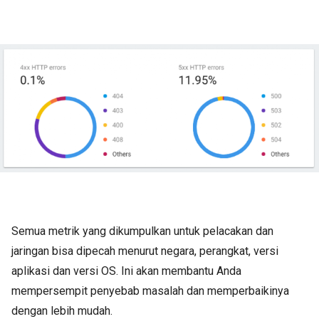
Semua metrik yang dikumpulkan untuk pelacakan dan
jaringan bisa dipecah menurut negara, perangkat, versi
aplikasi dan versi OS. Ini akan membantu Anda
mempersempit penyebab masalah dan memperbaikinya
dengan lebih mudah.