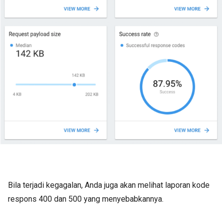
Bila terjadi kegagalan, Anda juga akan melihat laporan kode
respons 400 dan 500 yang menyebabkannya.