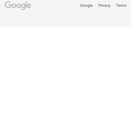
Google
Privacy
Terms