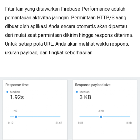
Fitur lain yang ditawarkan Firebase Performance adalah
pemantauan aktivitas jaringan. Permintaan HTTP/S yang
dibuat oleh aplikasi Anda secara otomatis akan dipantau
dari mulai saat permintaan dikirim hingga respons diterima.
Untuk setiap pola URL, Anda akan melihat waktu respons,
ukuran payload, dan tingkat keberhasilan.