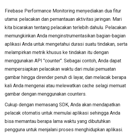
Firebase Performance Monitoring menyediakan dua fitur
utama: pelacakan dan pemantauan aktivitas jaringan. Mari
kita bicarakan tentang pelacakan terlebih dahulu. Pelacakan
memungkinkan Anda menginstrumentasikan bagian-bagian
aplikasi Anda untuk mengetahui durasi suatu tindakan, serta
melampirkan metrik khusus ke tindakan itu dengan
menggunakan API "counter". Sebagai contoh, Anda dapat
mempersiapkan pelacakan waktu dari mulai pemuatan
gambar hingga dirender penuh di layar, dan melacak berapa
kali Anda mengenai atau melewatkan cache selagi memuat
gambar dengan menggunakan counters.
Cukup dengan memasang SDK, Anda akan mendapatkan
pelacak otomatis untuk memulai aplikasi sehingga Anda
bisa memantau berapa lama waktu yang dibutuhkan
pengguna untuk menjalani proses menghidupkan aplikasi.