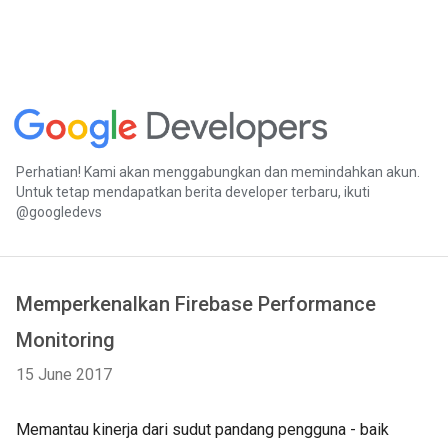
Perhatian! Kami akan menggabungkan dan memindahkan akun.
Untuk tetap mendapatkan berita developer terbaru, ikuti
@googledevs
Memperkenalkan Firebase Performance
Monitoring
15 June 2017
Memantau kinerja dari sudut pandang pengguna - baik