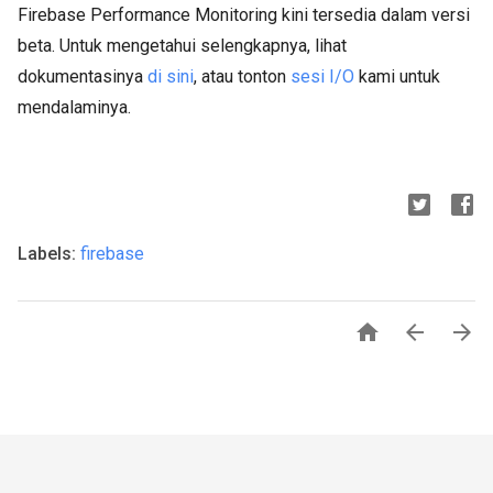
Firebase Performance Monitoring kini tersedia dalam versi
beta. Untuk mengetahui selengkapnya, lihat
dokumentasinya
di sini
, atau tonton
sesi I/O
kami untuk
mendalaminya.
Labels:
firebase


