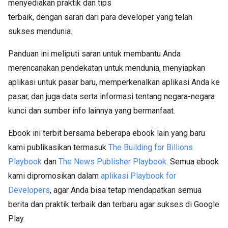
menyediakan praktik dan tips
terbaik, dengan saran dari para developer yang telah
sukses mendunia.
Panduan ini meliputi saran untuk membantu Anda
merencanakan pendekatan untuk mendunia, menyiapkan
aplikasi untuk pasar baru, memperkenalkan aplikasi Anda ke
pasar, dan juga data serta informasi tentang negara-negara
kunci dan sumber info lainnya yang bermanfaat.
Ebook ini terbit bersama beberapa ebook lain yang baru
kami publikasikan termasuk
The Building for Billions
Playbook
dan
The News Publisher Playbook
. Semua ebook
kami dipromosikan dalam
aplikasi Playbook for
Developers
, agar Anda bisa tetap mendapatkan semua
berita dan praktik terbaik dan terbaru agar sukses di Google
Play.