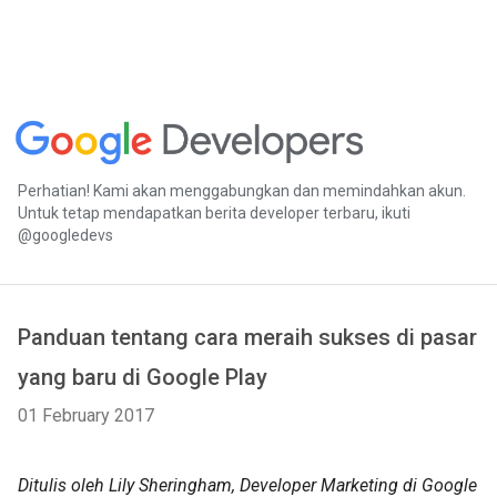
Perhatian! Kami akan menggabungkan dan memindahkan akun.
Untuk tetap mendapatkan berita developer terbaru, ikuti
@googledevs
Panduan tentang cara meraih sukses di pasar
yang baru di Google Play
01 February 2017
Ditulis oleh Lily Sheringham, Developer Marketing di Google