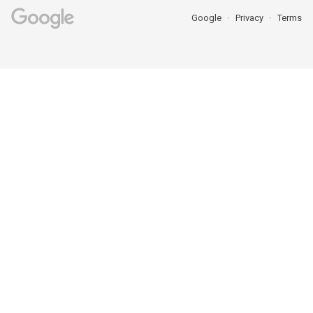
Google
Privacy
Terms